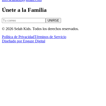
Únete a la Familia
UNIRSE
©
2026
Selah Kids.
Todos los derechos reservados.
Política de Privacidad
Términos de Servicio
Diseñado por
Engaze Digital