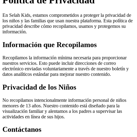
Política de Privacidad
En Selah Kids, estamos comprometidos a proteger la privacidad de
los niños y las familias que usan nuestra plataforma. Esta política de
privacidad describe cómo recopilamos, usamos y protegemos su
información.
Información que Recopilamos
Recopilamos la información mínima necesaria para proporcionar
nuestros servicios. Esto puede incluir direcciones de correo
electrónico enviadas voluntariamente a través de nuestro boletín y
datos analíticos estándar para mejorar nuestro contenido.
Privacidad de los Niños
No recopilamos intencionalmente información personal de niños
menores de 13 años. Nuestro contenido está diseñado para la
visualización familiar y alentamos a los padres a supervisar las
actividades en línea de sus hijos.
Contáctanos