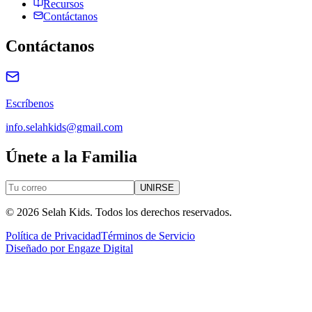
Recursos
Contáctanos
Contáctanos
Escríbenos
info.selahkids@gmail.com
Únete a la Familia
UNIRSE
©
2026
Selah Kids.
Todos los derechos reservados.
Política de Privacidad
Términos de Servicio
Diseñado por
Engaze Digital