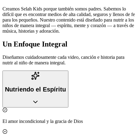
Creamos Selah Kids porque también somos padres. Sabemos lo
difícil que es encontrar medios de alta calidad, seguros y llenos de fe
para los pequeños. Nuestro contenido está diseñado para nutrir a los
niños de manera integral — espíritu, mente y corazón — a través de
música, historias y adoración.
Un Enfoque Integral
Diseñamos cuidadosamente cada video, canción e historia para
nutrir al niño de manera integral.
Nutriendo el Espíritu
El amor incondicional y la gracia de Dios